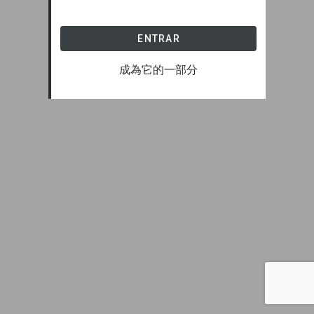
ENTRAR
成為它的一部分